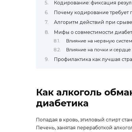
Кодирование: фиксация резул
Почему кодирование требует 
Алгоритм действий при срыве
Мифы о совместимости диабет
Влияние на нервную систем
Влияние на почки и сердце
Профилактика как лучшая стр
Как алкоголь обма
диабетика
Попадая в кровь, этиловый спирт ста
Печень, занятая переработкой алкого