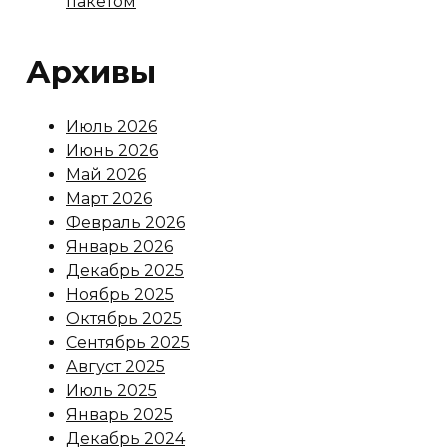
пакетом
Архивы
Июль 2026
Июнь 2026
Май 2026
Март 2026
Февраль 2026
Январь 2026
Декабрь 2025
Ноябрь 2025
Октябрь 2025
Сентябрь 2025
Август 2025
Июль 2025
Январь 2025
Декабрь 2024