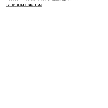
гелевым пакетом