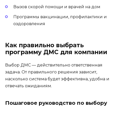
Вызов скорой помощи и врачей на дом
Программы вакцинации, профилактики и
оздоровления
Как правильно выбрать
программу ДМС для компании
Выбор ДМС — действительно ответственная
задача. От правильного решения зависит,
насколько система будет эффективна, удобна и
отвечать ожиданиям.
Пошаговое руководство по выбору