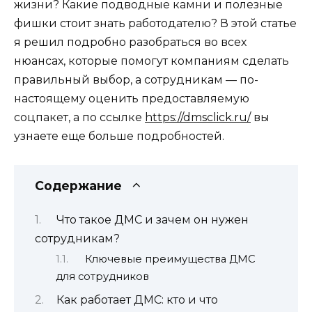
жизни? Какие подводные камни и полезные
фишки стоит знать работодателю? В этой статье
я решил подробно разобраться во всех
нюансах, которые помогут компаниям сделать
правильный выбор, а сотрудникам — по-
настоящему оценить предоставляемую
соцпакет, а по ссылке
https://dmsclick.ru/
вы
узнаете еще больше подробностей.
Содержание
Что такое ДМС и зачем он нужен
сотрудникам?
Ключевые преимущества ДМС
для сотрудников
Как работает ДМС: кто и что