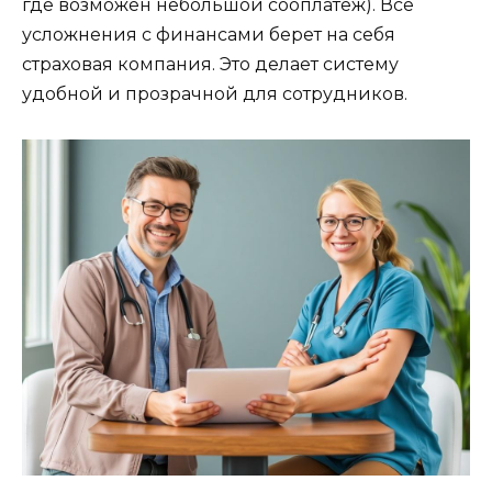
где возможен небольшой сооплатеж). Все
усложнения с финансами берет на себя
страховая компания. Это делает систему
удобной и прозрачной для сотрудников.