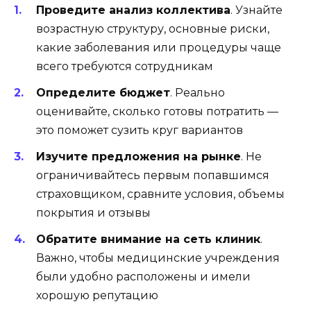
Проведите анализ коллектива
. Узнайте
возрастную структуру, основные риски,
какие заболевания или процедуры чаще
всего требуются сотрудникам
Определите бюджет
. Реально
оценивайте, сколько готовы потратить —
это поможет сузить круг вариантов
Изучите предложения на рынке
. Не
ограничивайтесь первым попавшимся
страховщиком, сравните условия, объемы
покрытия и отзывы
Обратите внимание на сеть клиник
.
Важно, чтобы медицинские учреждения
были удобно расположены и имели
хорошую репутацию