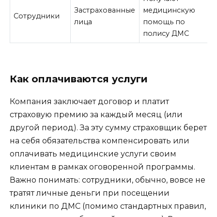
Застрахованные
медицинскую
Сотрудники
лица
помощь по
полису ДМС
Как оплачиваются услуги
Компания заключает договор и платит
страховую премию за каждый месяц (или
другой период). За эту сумму страховщик берет
на себя обязательства компенсировать или
оплачивать медицинские услуги своим
клиентам в рамках оговоренной программы.
Важно понимать: сотрудники, обычно, вовсе не
тратят личные деньги при посещении
клиники по ДМС (помимо стандартных правил,