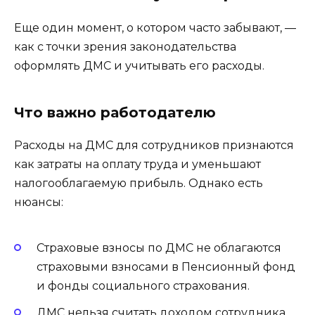
Еще один момент, о котором часто забывают, —
как с точки зрения законодательства
оформлять ДМС и учитывать его расходы.
Что важно работодателю
Расходы на ДМС для сотрудников признаются
как затраты на оплату труда и уменьшают
налогооблагаемую прибыль. Однако есть
нюансы:
Страховые взносы по ДМС не облагаются
страховыми взносами в Пенсионный фонд
и фонды социального страхования.
ДМС нельзя считать доходом сотрудника,