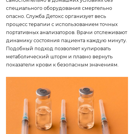
самостоятельно в домашних условиях без
специального оборудования смертельно
опасно. Служба Детокс организует весь
процесс терапии с использованием точных
портативных анализаторов. Врачи отслеживают
динамику состояния пациента каждую минуту.
Подобный подход позволяет купировать
метаболический шторм и плавно вернуть
показатели крови к безопасным значениям.