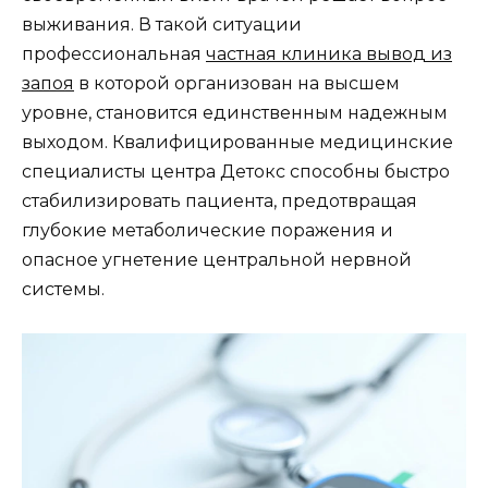
выживания. В такой ситуации
профессиональная
частная клиника вывод из
запоя
в которой организован на высшем
уровне, становится единственным надежным
выходом. Квалифицированные медицинские
специалисты центра Детокс способны быстро
стабилизировать пациента, предотвращая
глубокие метаболические поражения и
опасное угнетение центральной нервной
системы.