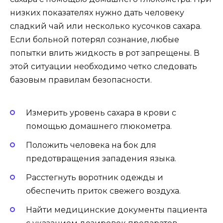
низких показателях нужно дать человеку
сладкий чай или несколько кусочков сахара.
Если больной потерял сознание, любые
попытки влить жидкость в рот запрещены. В
этой ситуации необходимо четко следовать
базовым правилам безопасности.
Измерить уровень сахара в крови с
помощью домашнего глюкометра.
Положить человека на бок для
предотвращения западения языка.
Расстегнуть воротник одежды и
обеспечить приток свежего воздуха.
Найти медицинские документы пациента