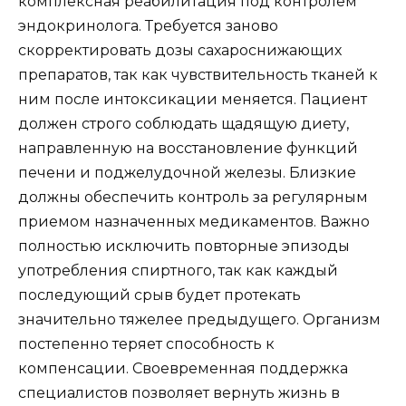
комплексная реабилитация под контролем
эндокринолога. Требуется заново
скорректировать дозы сахароснижающих
препаратов, так как чувствительность тканей к
ним после интоксикации меняется. Пациент
должен строго соблюдать щадящую диету,
направленную на восстановление функций
печени и поджелудочной железы. Близкие
должны обеспечить контроль за регулярным
приемом назначенных медикаментов. Важно
полностью исключить повторные эпизоды
употребления спиртного, так как каждый
последующий срыв будет протекать
значительно тяжелее предыдущего. Организм
постепенно теряет способность к
компенсации. Своевременная поддержка
специалистов позволяет вернуть жизнь в