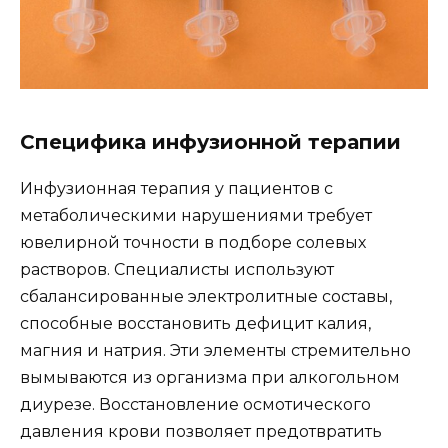
Специфика инфузионной терапии
Инфузионная терапия у пациентов с
метаболическими нарушениями требует
ювелирной точности в подборе солевых
растворов. Специалисты используют
сбалансированные электролитные составы,
способные восстановить дефицит калия,
магния и натрия. Эти элементы стремительно
вымываются из организма при алкогольном
диурезе. Восстановление осмотического
давления крови позволяет предотвратить