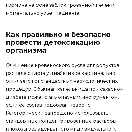
гормона на фоне заблокированной печени
моментально убьет пациента.
Как правильно и безопасно
провести детоксикацию
организма
Очищение кровеносного русла от продуктов
распада спирта у диабетиков кардинально
отличается от стандартных наркологических
процедур. Обычная капельница при сахарном
диабете может стать опасным инструментом,
если ее состав подобран неверно.
Категорически запрещено использовать
стандартные концентрированные растворы
глюкозы без адекватного индивидуального