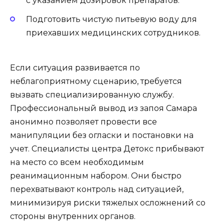
с указанием дозировок препаратов.
Подготовить чистую питьевую воду для
приехавших медицинских сотрудников.
Если ситуация развивается по
неблагоприятному сценарию, требуется
вызвать специализированную службу.
Профессиональный вывод из запоя Самара
анонимно позволяет провести все
манипуляции без огласки и постановки на
учет. Специалисты центра Детокс прибывают
на место со всем необходимым
реанимационным набором. Они быстро
перехватывают контроль над ситуацией,
минимизируя риски тяжелых осложнений со
стороны внутренних органов.