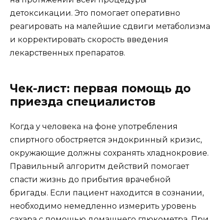
детоксикации. Это помогает оперативно
реагировать на малейшие сдвиги метаболизма
и корректировать скорость введения
лекарственных препаратов.
Чек-лист: первая помощь до
приезда специалистов
Когда у человека на фоне употребления
спиртного обостряется эндокринный кризис,
окружающие должны сохранять хладнокровие.
Правильный алгоритм действий помогает
спасти жизнь до прибытия врачебной
бригады. Если пациент находится в сознании,
необходимо немедленно измерить уровень
сахара с помощью домашнего глюкометра. При