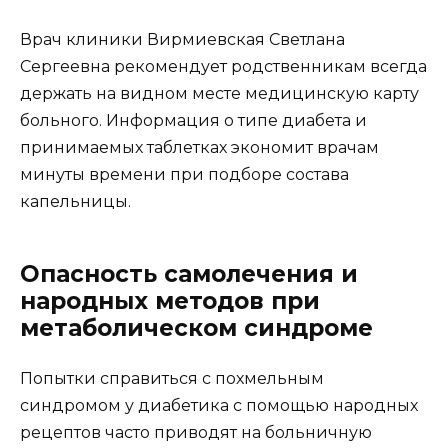
Врач клиники Вирмиевская Светлана
Сергеевна рекомендует родственникам всегда
держать на видном месте медицинскую карту
больного. Информация о типе диабета и
принимаемых таблетках экономит врачам
минуты времени при подборе состава
капельницы.
Опасность самолечения и
народных методов при
метаболическом синдроме
Попытки справиться с похмельным
синдромом у диабетика с помощью народных
рецептов часто приводят на больничную