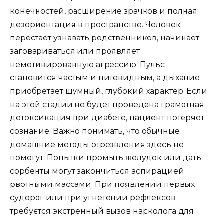
конечностей, расширение зрачков и полная
дезориентация в пространстве. Человек
перестает узнавать родственников, начинает
заговариваться или проявляет
немотивированную агрессию. Пульс
становится частым и нитевидным, а дыхание
приобретает шумный, глубокий характер. Если
на этой стадии не будет проведена грамотная
детоксикация при диабете, пациент потеряет
сознание. Важно понимать, что обычные
домашние методы отрезвления здесь не
помогут. Попытки промыть желудок или дать
сорбенты могут закончиться аспирацией
рвотными массами. При появлении первых
судорог или при угнетении рефлексов
требуется экстренный вызов нарколога для