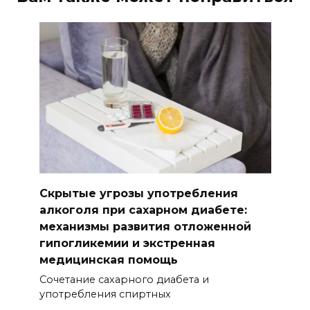
Скрытые угрозы употребления
алкоголя при сахарном диабете:
механизмы развития отложенной
гипогликемии и экстренная
медицинская помощь
Сочетание сахарного диабета и
употребления спиртных