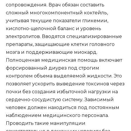
сопровождения. Врач обязан составить
сложный многокомпонентный коктейль,
учитывая текущие показатели гликемии,
кислотно-щелочной баланс и уровень
электролитов. Вводятся специализированные
препараты, защищающие клетки головного
мозга и поддерживающие миокард.
Полноценная медицинская помощь включает
форсированный диурез под строгим
контролем объема выделяемой жидкости. Это
позволяет ускорить выведение токсинов через
почки без создания избыточной нагрузки на
сердечно-сосудистую систему. Зависимый
человек должен находиться под постоянным
наблюдением медицинского персонала.
Проводить такие манипуляции