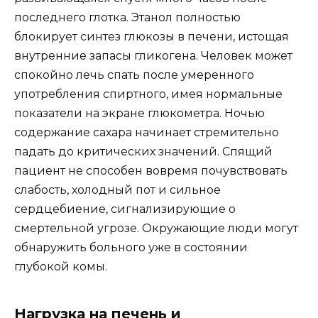
последнего глотка. Этанол полностью
блокирует синтез глюкозы в печени, истощая
внутренние запасы гликогена. Человек может
спокойно лечь спать после умеренного
употребления спиртного, имея нормальные
показатели на экране глюкометра. Ночью
содержание сахара начинает стремительно
падать до критических значений. Спящий
пациент не способен вовремя почувствовать
слабость, холодный пот и сильное
сердцебиение, сигнализирующие о
смертельной угрозе. Окружающие люди могут
обнаружить больного уже в состоянии
глубокой комы.
Нагрузка на печень и