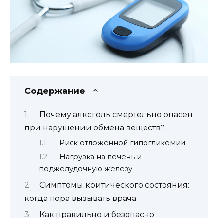
Содержание
Почему алкоголь смертельно опасен
при нарушении обмена веществ?
Риск отложенной гипогликемии
Нагрузка на печень и
поджелудочную железу
Симптомы критического состояния:
когда пора вызывать врача
Как правильно и безопасно