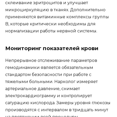
склеивание эритроцитов и улучшает
микроциркуляцию в тканях. Дополнительно
применяются витаминные комплексы группы
B, которые критически необходимы для
нормализации работы нервной системы.
Мониторинг показателей крови
Непрерывное отслеживание параметров
гемодинамики является обязательным
стандартом безопасности при работе с
тяжелыми больными. Нарколог измеряет
артериальное давление, снимает
электрокардиограмму и контролирует
сатурацию кислорода. Замеры уровня глюкозы
производятся с интервалом в тридцать минут
на протяжении всей процедуры