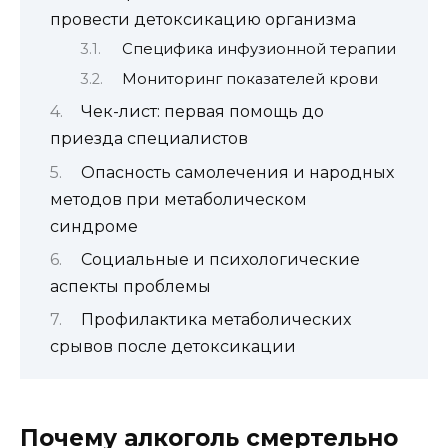
провести детоксикацию организма
Специфика инфузионной терапии
Мониторинг показателей крови
Чек-лист: первая помощь до
приезда специалистов
Опасность самолечения и народных
методов при метаболическом
синдроме
Социальные и психологические
аспекты проблемы
Профилактика метаболических
срывов после детоксикации
Почему алкоголь смертельно