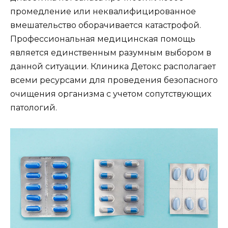
промедление или неквалифицированное
вмешательство оборачивается катастрофой.
Профессиональная медицинская помощь
является единственным разумным выбором в
данной ситуации. Клиника Детокс располагает
всеми ресурсами для проведения безопасного
очищения организма с учетом сопутствующих
патологий.