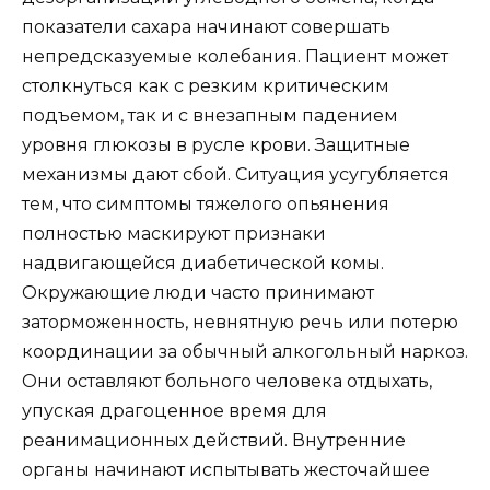
показатели сахара начинают совершать
непредсказуемые колебания. Пациент может
столкнуться как с резким критическим
подъемом, так и с внезапным падением
уровня глюкозы в русле крови. Защитные
механизмы дают сбой. Ситуация усугубляется
тем, что симптомы тяжелого опьянения
полностью маскируют признаки
надвигающейся диабетической комы.
Окружающие люди часто принимают
заторможенность, невнятную речь или потерю
координации за обычный алкогольный наркоз.
Они оставляют больного человека отдыхать,
упуская драгоценное время для
реанимационных действий. Внутренние
органы начинают испытывать жесточайшее