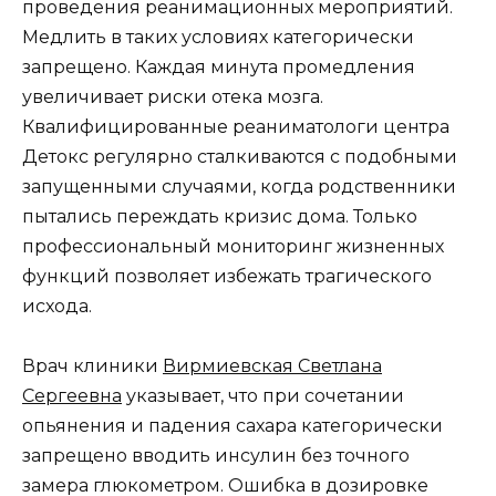
проведения реанимационных мероприятий.
Медлить в таких условиях категорически
запрещено. Каждая минута промедления
увеличивает риски отека мозга.
Квалифицированные реаниматологи центра
Детокс регулярно сталкиваются с подобными
запущенными случаями, когда родственники
пытались переждать кризис дома. Только
профессиональный мониторинг жизненных
функций позволяет избежать трагического
исхода.
Врач клиники
Вирмиевская Светлана
Сергеевна
указывает, что при сочетании
опьянения и падения сахара категорически
запрещено вводить инсулин без точного
замера глюкометром. Ошибка в дозировке