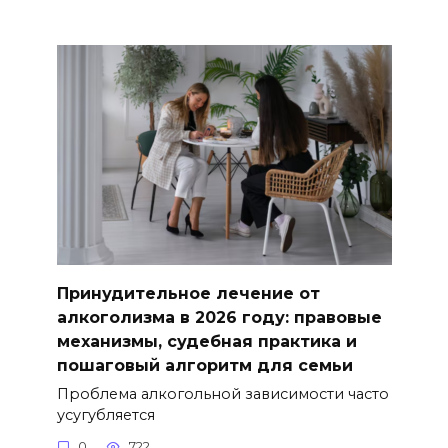
Принудительное лечение от
алкоголизма в 2026 году: правовые
механизмы, судебная практика и
пошаговый алгоритм для семьи
Проблема алкогольной зависимости часто
усугубляется
0
722