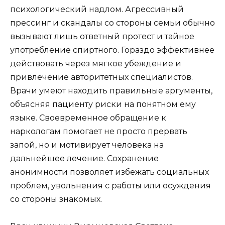
психологический надлом. Агрессивный
прессинг и скандалы со стороны семьи обычно
вызывают лишь ответный протест и тайное
употребление спиртного. Гораздо эффективнее
действовать через мягкое убеждение и
привлечение авторитетных специалистов.
Врачи умеют находить правильные аргументы,
объясняя пациенту риски на понятном ему
языке. Своевременное обращение к
наркологам помогает не просто прервать
запой, но и мотивирует человека на
дальнейшее лечение. Сохранение
анонимности позволяет избежать социальных
проблем, увольнения с работы или осуждения
со стороны знакомых.