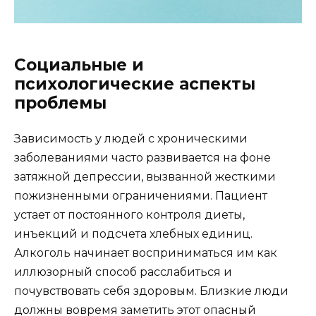
Социальные и
психологические аспекты
проблемы
Зависимость у людей с хроническими
заболеваниями часто развивается на фоне
затяжной депрессии, вызванной жесткими
пожизненными ограничениями. Пациент
устает от постоянного контроля диеты,
инъекций и подсчета хлебных единиц.
Алкоголь начинает восприниматься им как
иллюзорный способ расслабиться и
почувствовать себя здоровым. Близкие люди
должны вовремя заметить этот опасный