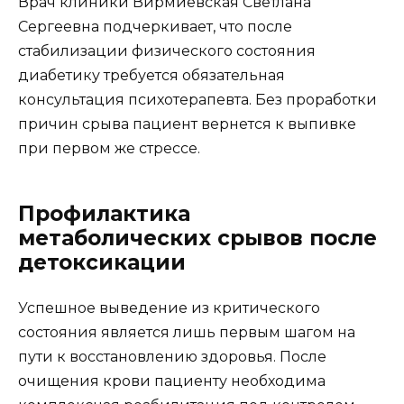
Врач клиники Вирмиевская Светлана
Сергеевна подчеркивает, что после
стабилизации физического состояния
диабетику требуется обязательная
консультация психотерапевта. Без проработки
причин срыва пациент вернется к выпивке
при первом же стрессе.
Профилактика
метаболических срывов после
детоксикации
Успешное выведение из критического
состояния является лишь первым шагом на
пути к восстановлению здоровья. После
очищения крови пациенту необходима