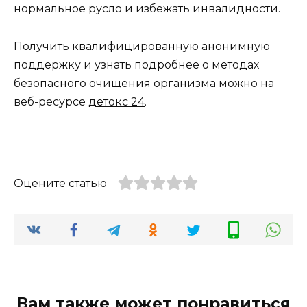
нормальное русло и избежать инвалидности.
Получить квалифицированную анонимную
поддержку и узнать подробнее о методах
безопасного очищения организма можно на
веб-ресурсе
детокс 24
.
Оцените статью
Вам также может понравиться