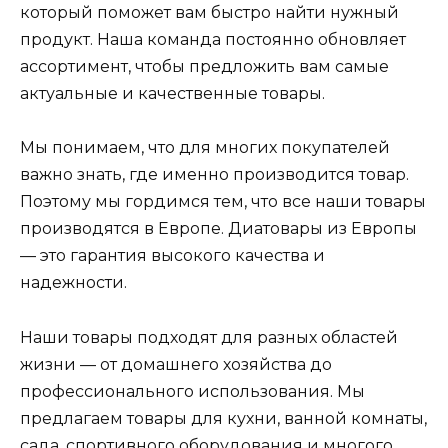
который поможет вам быстро найти нужный
продукт. Наша команда постоянно обновляет
ассортимент, чтобы предложить вам самые
актуальные и качественные товары.
Мы понимаем, что для многих покупателей
важно знать, где именно производится товар.
Поэтому мы гордимся тем, что все наши товары
производятся в Европе. Диатовары из Европы
— это гарантия высокого качества и
надежности.
Наши товары подходят для разных областей
жизни — от домашнего хозяйства до
профессионального использования. Мы
предлагаем товары для кухни, ванной комнаты,
сада, спортивного оборудования и многого