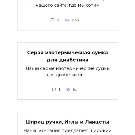
нашего сайта, где мы хотим
2
676
Серая изотермическая сумка
для диабетика
Наши серые изотермические сумки
для диабетиков —
1
1к.
Шприц ручки, Иглы и Ланцеты
Наша компания предлагает широкий