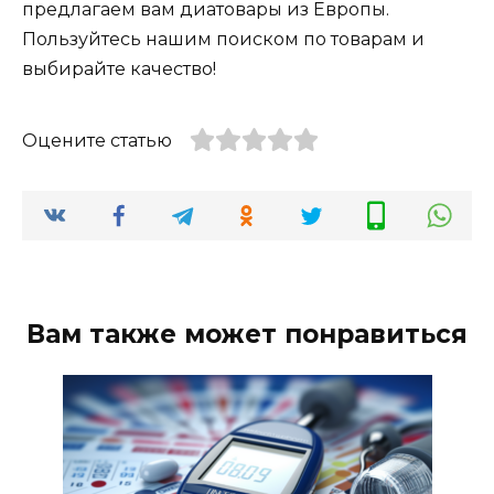
предлагаем вам диатовары из Европы.
Пользуйтесь нашим поиском по товарам и
выбирайте качество!
Оцените статью
Вам также может понравиться