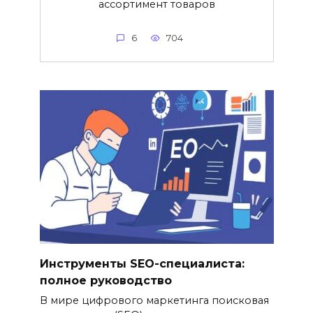
ассортимент товаров
6
704
Инструменты SEO-специалиста:
полное руководство
В мире цифрового маркетинга поисковая