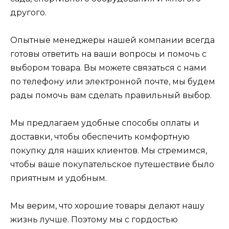
другого.
Опытные менеджеры нашей компании всегда
готовы ответить на ваши вопросы и помочь с
выбором товара. Вы можете связаться с нами
по телефону или электронной почте, мы будем
рады помочь вам сделать правильный выбор.
Мы предлагаем удобные способы оплаты и
доставки, чтобы обеспечить комфортную
покупку для наших клиентов. Мы стремимся,
чтобы ваше покупательское путешествие было
приятным и удобным.
Мы верим, что хорошие товары делают нашу
жизнь лучше. Поэтому мы с гордостью