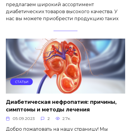
предлагаем широкий ассортимент
диабетических товаров высокого качества. У
нас вы можете приобрести продукцию таких
СТАТЬИ
Диабетическая нефропатия: причины,
симптомы и методы лечения
05.09.2023
2
2.7к.
Добро пожаловать на нашу страницу! Мы