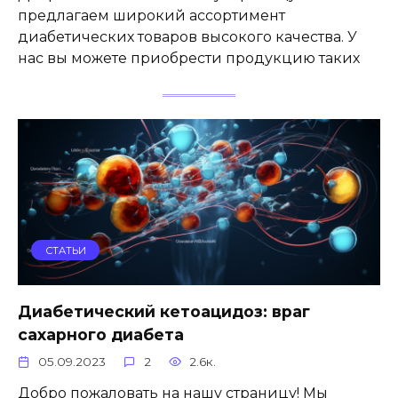
предлагаем широкий ассортимент
диабетических товаров высокого качества. У
нас вы можете приобрести продукцию таких
СТАТЬИ
Диабетический кетоацидоз: враг
сахарного диабета
05.09.2023
2
2.6к.
Добро пожаловать на нашу страницу! Мы