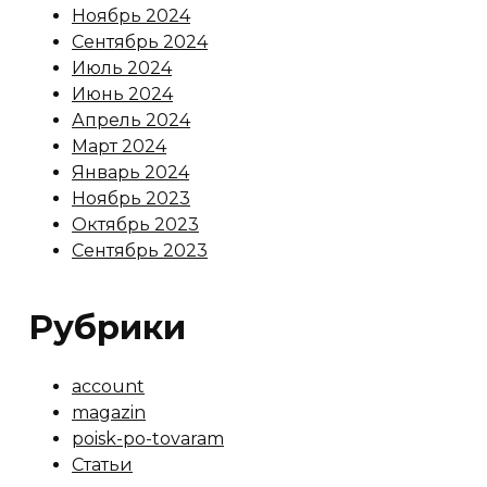
Ноябрь 2024
Сентябрь 2024
Июль 2024
Июнь 2024
Апрель 2024
Март 2024
Январь 2024
Ноябрь 2023
Октябрь 2023
Сентябрь 2023
Рубрики
account
magazin
poisk-po-tovaram
Статьи