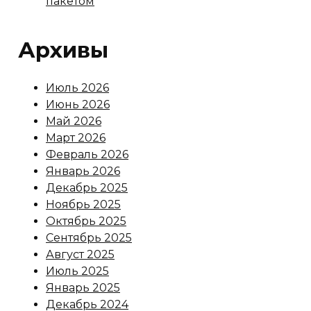
пакетом
Архивы
Июль 2026
Июнь 2026
Май 2026
Март 2026
Февраль 2026
Январь 2026
Декабрь 2025
Ноябрь 2025
Октябрь 2025
Сентябрь 2025
Август 2025
Июль 2025
Январь 2025
Декабрь 2024