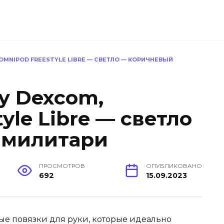
 OMNIPOD FREESTYLE LIBRE — СВЕТЛО — КОРИЧНЕВЫЙ
у Dexcom,
yle Libre — светло
 милитари
ПРОСМОТРОВ
ОПУБЛИКОВАНО
692
15.09.2023
е повязки для руки, которые идеально