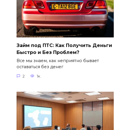
Займ под ПТС: Как Получить Деньги
Быстро и Без Проблем?
Все мы знаем, как неприятно бывает
оставаться без денег
2
1к.