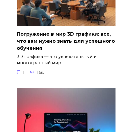
Погружение в мир 3D графики: все,
что вам нужно знать для успешного
обучения
3D графика — это увлекательный и
многогранный мир
1
1.6к.