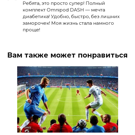
Ребята, это просто супер! Полный
комплект Omnipod DASH — мечта
диабетика! Удобно, быстро, без лишних
заморочек! Моя жизнь стала намного
проще!
Вам также может понравиться