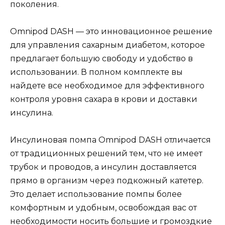
поколения.
Omnipod DASH — это инновационное решение
для управления сахарным диабетом, которое
предлагает большую свободу и удобство в
использовании. В полном комплекте вы
найдете все необходимое для эффективного
контроля уровня сахара в крови и доставки
инсулина.
Инсулиновая помпа Omnipod DASH отличается
от традиционных решений тем, что не имеет
трубок и проводов, а инсулин доставляется
прямо в организм через подкожный катетер.
Это делает использование помпы более
комфортным и удобным, освобождая вас от
необходимости носить большие и громоздкие