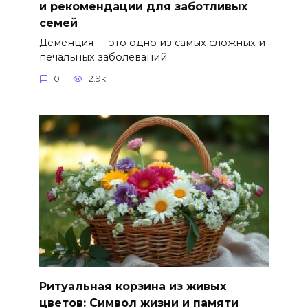
и рекомендации для заботливых
семей
Деменция — это одно из самых сложных и
печальных заболеваний
0
2.9к.
Ритуальная корзина из живых
цветов: Символ жизни и памяти