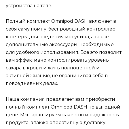
устройства на теле.
Полный комплект Omnipod DASH включает в
себя саму помпу, беспроводный контроллер,
катетеры для введения инсулина, а также
дополнительные аксессуары, необходимые
для удобного использования. Все это позволит
вам эффективно контролировать уровень
сахара в крови и жить полноценной и
активной жизнью, не ограничивая себя в
повседневных делах.
Наша компания предлагает вам приобрести
полный комплект Omnipod DASH по выгодной
цене. Мы гарантируем качество и надежность
продукта, а также оперативную доставку.