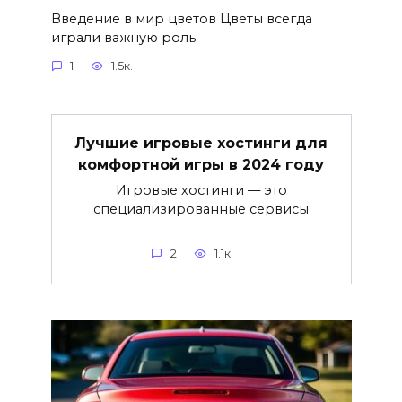
Введение в мир цветов Цветы всегда
играли важную роль
1
1.5к.
Лучшие игровые хостинги для
комфортной игры в 2024 году
Игровые хостинги — это
специализированные сервисы
2
1.1к.