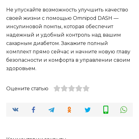
Не упускайте возможность улучшить качество
своей жизни с помощью Omnipod DASH —
инсулиновой помпы, которая обеспечит
надежный и удобный контроль над вашим
сахарным диабетом. Закажите полный
комплект прямо сейчас и начните новую главу
безопасности и комфорта в управлении своим
здоровьем.
Оцените статью