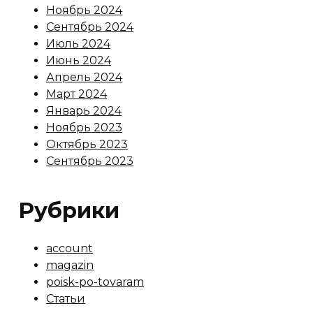
Ноябрь 2024
Сентябрь 2024
Июль 2024
Июнь 2024
Апрель 2024
Март 2024
Январь 2024
Ноябрь 2023
Октябрь 2023
Сентябрь 2023
Рубрики
account
magazin
poisk-po-tovaram
Статьи