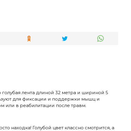
 голубая лента длиной 32 метра и шириной 5
ьзуют для фиксации и поддержки мышц и
ом или в реабилитации после травм.
сто находка! Голубой цвет классно смотрится, а