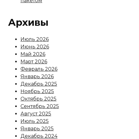
пакетом
Архивы
Июль 2026
Июнь 2026
Май 2026
Март 2026
Февраль 2026
Январь 2026
Декабрь 2025
Ноябрь 2025
Октябрь 2025
Сентябрь 2025
Август 2025
Июль 2025
Январь 2025
Декабрь 2024