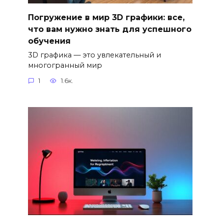
Погружение в мир 3D графики: все,
что вам нужно знать для успешного
обучения
3D графика — это увлекательный и
многогранный мир
1
1.6к.