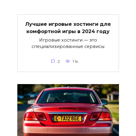
Лучшие игровые хостинги для
комфортной игры в 2024 году
Игровые хостинги — это
специализированные сервисы
2
1.1к.