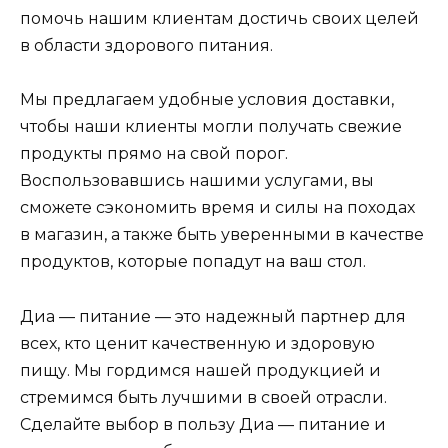
помочь нашим клиентам достичь своих целей
в области здорового питания.
Мы предлагаем удобные условия доставки,
чтобы наши клиенты могли получать свежие
продукты прямо на свой порог.
Воспользовавшись нашими услугами, вы
сможете сэкономить время и силы на походах
в магазин, а также быть уверенными в качестве
продуктов, которые попадут на ваш стол.
Диа — питание — это надежный партнер для
всех, кто ценит качественную и здоровую
пищу. Мы гордимся нашей продукцией и
стремимся быть лучшими в своей отрасли.
Сделайте выбор в пользу Диа — питание и