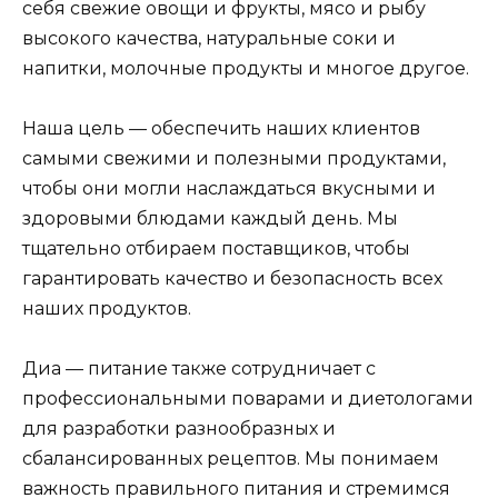
себя свежие овощи и фрукты, мясо и рыбу
высокого качества, натуральные соки и
напитки, молочные продукты и многое другое.
Наша цель — обеспечить наших клиентов
самыми свежими и полезными продуктами,
чтобы они могли наслаждаться вкусными и
здоровыми блюдами каждый день. Мы
тщательно отбираем поставщиков, чтобы
гарантировать качество и безопасность всех
наших продуктов.
Диа — питание также сотрудничает с
профессиональными поварами и диетологами
для разработки разнообразных и
сбалансированных рецептов. Мы понимаем
важность правильного питания и стремимся