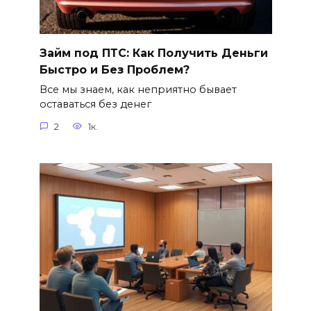
Займ под ПТС: Как Получить Деньги
Быстро и Без Проблем?
Все мы знаем, как неприятно бывает
оставаться без денег
2
1к.