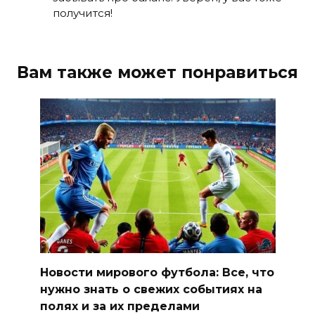
получится!
Вам также может понравиться
Новости мирового футбола: Все, что
нужно знать о свежих событиях на
полях и за их пределами