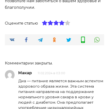
позвольте нам заботиться о вашем здоровье и
благополучии.
Оцените статью
Комментарии закрыты.
Макар
11.02.2024 в 03:00
Диа — питание является важным аспектом
здорового образа жизни. Эта система
питания направлена на поддержание
нормального уровня сахара в крови у
людей с диабетом. Она предполагает
употребление низкокалорийных