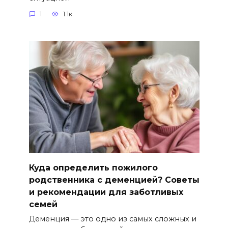
1
1.1к.
Куда определить пожилого
родственника с деменцией? Советы
и рекомендации для заботливых
семей
Деменция — это одно из самых сложных и