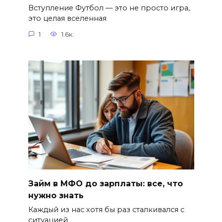
Вступление Футбол — это не просто игра,
это целая вселенная
1
1.6к.
Займ в МФО до зарплаты: все, что
нужно знать
Каждый из нас хотя бы раз сталкивался с
ситуацией