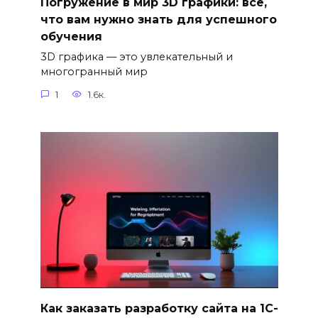
Погружение в мир 3D графики: все,
что вам нужно знать для успешного
обучения
3D графика — это увлекательный и
многогранный мир
1
1.6к.
Как заказать разработку сайта на 1С-