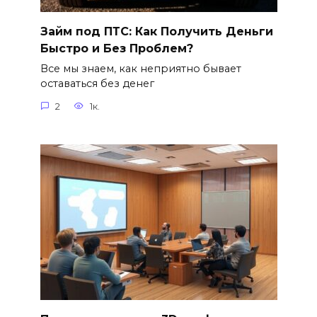
Займ под ПТС: Как Получить Деньги
Быстро и Без Проблем?
Все мы знаем, как неприятно бывает
оставаться без денег
2
1к.