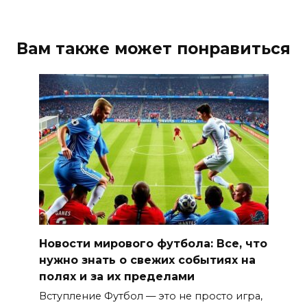
Вам также может понравиться
Новости мирового футбола: Все, что
нужно знать о свежих событиях на
полях и за их пределами
Вступление Футбол — это не просто игра,