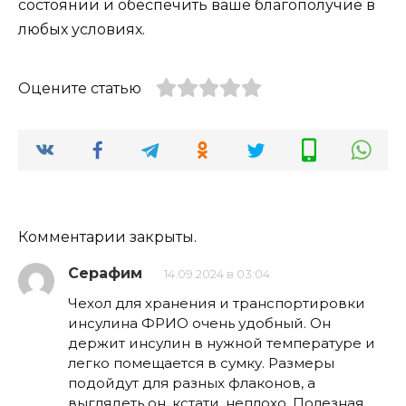
состоянии и обеспечить ваше благополучие в
любых условиях.
Оцените статью
Комментарии закрыты.
Серафим
14.09.2024 в 03:04
Чехол для хранения и транспортировки
инсулина ФРИО очень удобный. Он
держит инсулин в нужной температуре и
легко помещается в сумку. Размеры
подойдут для разных флаконов, а
выглядеть он, кстати, неплохо. Полезная