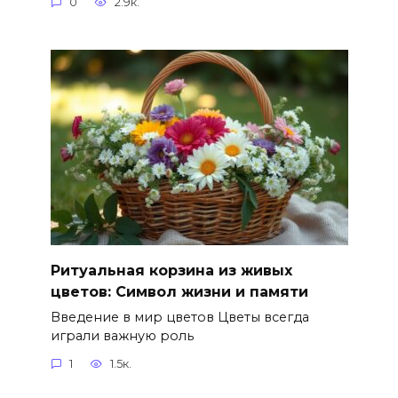
0
2.9к.
Ритуальная корзина из живых
цветов: Символ жизни и памяти
Введение в мир цветов Цветы всегда
играли важную роль
1
1.5к.