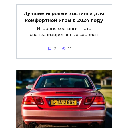
Лучшие игровые хостинги для
комфортной игры в 2024 году
Игровые хостинги — это
специализированные сервисы
2
1.1к.