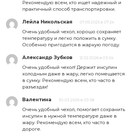
Рекомендую всем, кто ищет надежный и
практичный способ транспортировки.
Лейла Никольская
07.09.2025 в 07:24
Очень удобный чехол, хорошо сохраняет
температуру и легко положить в сумку.
Особенно пригодится в жаркую погоду.
Александр Зубков
12.02.2026 в 03:04
Очень удобный чехол! Держит инсулин
холодным даже в жару, легко помещается
в сумку. Рекомендую всем, кто часто в
разъездах!
Валентина
30.03.2026 в 03:58
Очень удобный чехол, помогает сохранить
инсулин в нужной температуре даже в
жару. Рекомендую всем, кто часто в
дороге.