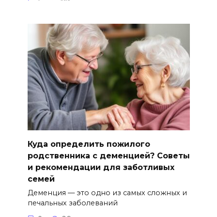
Куда определить пожилого
родственника с деменцией? Советы
и рекомендации для заботливых
семей
Деменция — это одно из самых сложных и
печальных заболеваний