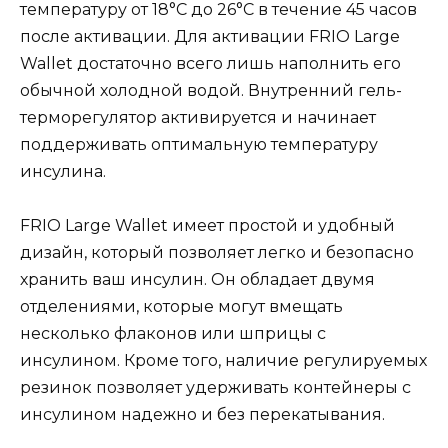
температуру от 18°C до 26°C в течение 45 часов
после активации. Для активации FRIO Large
Wallet достаточно всего лишь наполнить его
обычной холодной водой. Внутренний гель-
терморегулятор активируется и начинает
поддерживать оптимальную температуру
инсулина.
FRIO Large Wallet имеет простой и удобный
дизайн, который позволяет легко и безопасно
хранить ваш инсулин. Он обладает двумя
отделениями, которые могут вмещать
несколько флаконов или шприцы с
инсулином. Кроме того, наличие регулируемых
резинок позволяет удерживать контейнеры с
инсулином надежно и без перекатывания.