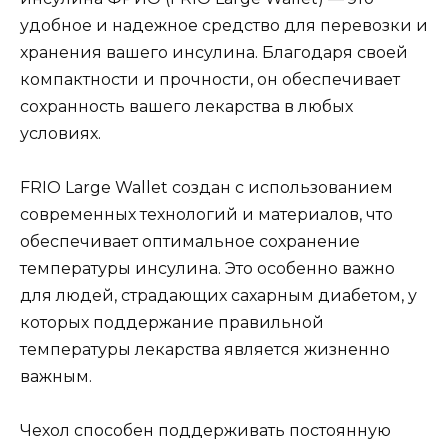
удобное и надежное средство для перевозки и
хранения вашего инсулина. Благодаря своей
компактности и прочности, он обеспечивает
сохранность вашего лекарства в любых
условиях.
FRIO Large Wallet создан с использованием
современных технологий и материалов, что
обеспечивает оптимальное сохранение
температуры инсулина. Это особенно важно
для людей, страдающих сахарным диабетом, у
которых поддержание правильной
температуры лекарства является жизненно
важным.
Чехол способен поддерживать постоянную