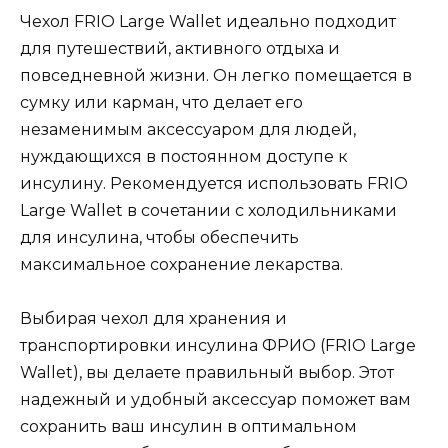
Чехол FRIO Large Wallet идеально подходит
для путешествий, активного отдыха и
повседневной жизни. Он легко помещается в
сумку или карман, что делает его
незаменимым аксессуаром для людей,
нуждающихся в постоянном доступе к
инсулину. Рекомендуется использовать FRIO
Large Wallet в сочетании с холодильниками
для инсулина, чтобы обеспечить
максимальное сохранение лекарства.
Выбирая чехол для хранения и
транспортировки инсулина ФРИО (FRIO Large
Wallet), вы делаете правильный выбор. Этот
надежный и удобный аксессуар поможет вам
сохранить ваш инсулин в оптимальном