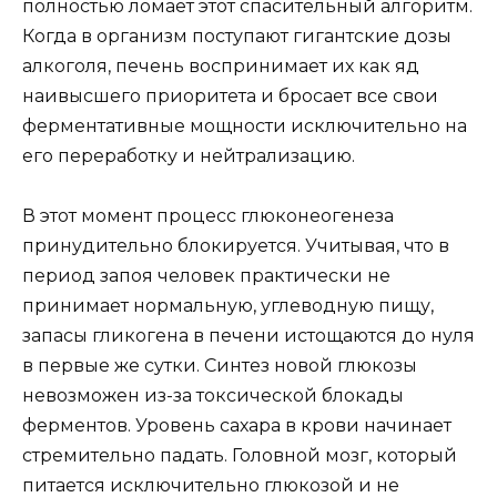
полностью ломает этот спасительный алгоритм.
Когда в организм поступают гигантские дозы
алкоголя, печень воспринимает их как яд
наивысшего приоритета и бросает все свои
ферментативные мощности исключительно на
его переработку и нейтрализацию.
В этот момент процесс глюконеогенеза
принудительно блокируется. Учитывая, что в
период запоя человек практически не
принимает нормальную, углеводную пищу,
запасы гликогена в печени истощаются до нуля
в первые же сутки. Синтез новой глюкозы
невозможен из-за токсической блокады
ферментов. Уровень сахара в крови начинает
стремительно падать. Головной мозг, который
питается исключительно глюкозой и не