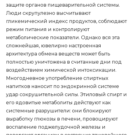
защите органов пищеварительной системы.
Люди скрупулезно высчитывают
гликемический индекс продуктов, соблюдают
режим питания и контролируют
метаболические показатели. Однако вся эта
сложнейшая, ювелирно настроенная
архитектура обмена веществ может быть
полностью уничтожена в считанные дни под
воздействием химической интоксикации.
Многодневное употребление спиртных
напитков наносит по эндокринной системе
удар сокрушительной силы. Этиловый спирт и
его ядовитые метаболиты действуют как
системные разрушители: они блокируют
выработку глюкозы в печени, провоцируют
воспаление поджелудочной железы и