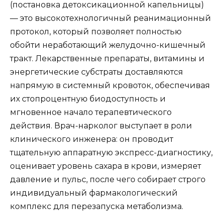
(постановка детоксикационной капельницы)
— это высокотехнологичный реанимационный
протокол, который позволяет полностью
обойти неработающий желудочно-кишечный
тракт. Лекарственные препараты, витамины и
энергетические субстраты доставляются
напрямую в системный кровоток, обеспечивая
их стопроцентную биодоступность и
мгновенное начало терапевтического
действия. Врач-нарколог выступает в роли
клинического инженера: он проводит
тщательную аппаратную экспресс-диагностику,
оценивает уровень сахара в крови, измеряет
давление и пульс, после чего собирает строго
индивидуальный фармакологический
комплекс для перезапуска метаболизма.