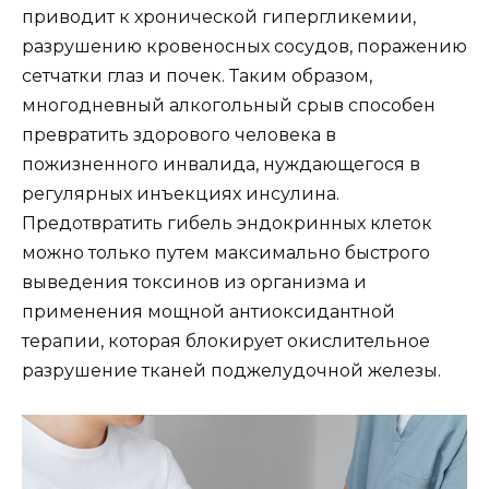
приводит к хронической гипергликемии,
разрушению кровеносных сосудов, поражению
сетчатки глаз и почек. Таким образом,
многодневный алкогольный срыв способен
превратить здорового человека в
пожизненного инвалида, нуждающегося в
регулярных инъекциях инсулина.
Предотвратить гибель эндокринных клеток
можно только путем максимально быстрого
выведения токсинов из организма и
применения мощной антиоксидантной
терапии, которая блокирует окислительное
разрушение тканей поджелудочной железы.