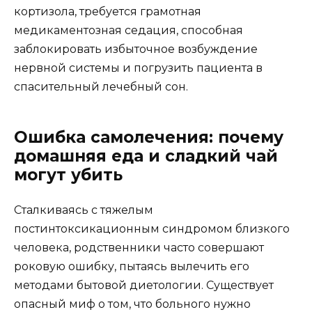
кортизола, требуется грамотная
медикаментозная седация, способная
заблокировать избыточное возбуждение
нервной системы и погрузить пациента в
спасительный лечебный сон.
Ошибка самолечения: почему
домашняя еда и сладкий чай
могут убить
Сталкиваясь с тяжелым
постинтоксикационным синдромом близкого
человека, родственники часто совершают
роковую ошибку, пытаясь вылечить его
методами бытовой диетологии. Существует
опасный миф о том, что больного нужно