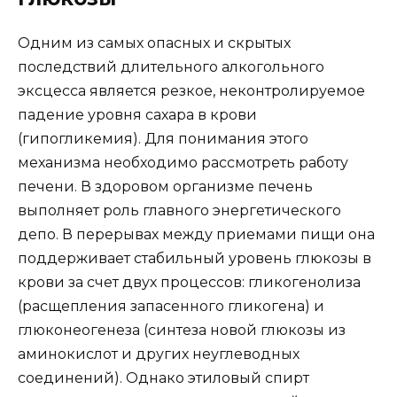
Одним из самых опасных и скрытых
последствий длительного алкогольного
эксцесса является резкое, неконтролируемое
падение уровня сахара в крови
(гипогликемия). Для понимания этого
механизма необходимо рассмотреть работу
печени. В здоровом организме печень
выполняет роль главного энергетического
депо. В перерывах между приемами пищи она
поддерживает стабильный уровень глюкозы в
крови за счет двух процессов: гликогенолиза
(расщепления запасенного гликогена) и
глюконеогенеза (синтеза новой глюкозы из
аминокислот и других неуглеводных
соединений). Однако этиловый спирт