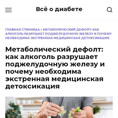
Перейти
Всё о диабете
к
содержанию
ГЛАВНАЯ СТРАНИЦА
»
МЕТАБОЛИЧЕСКИЙ ДЕФОЛТ: КАК
АЛКОГОЛЬ РАЗРУШАЕТ ПОДЖЕЛУДОЧНУЮ ЖЕЛЕЗУ И ПОЧЕМУ
НЕОБХОДИМА ЭКСТРЕННАЯ МЕДИЦИНСКАЯ ДЕТОКСИКАЦИЯ
Метаболический дефолт:
как алкоголь разрушает
поджелудочную железу и
почему необходима
экстренная медицинская
детоксикация