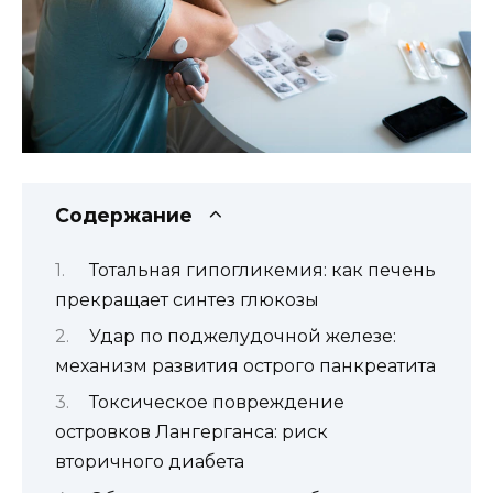
Содержание
Тотальная гипогликемия: как печень
прекращает синтез глюкозы
Удар по поджелудочной железе:
механизм развития острого панкреатита
Токсическое повреждение
островков Лангерганса: риск
вторичного диабета