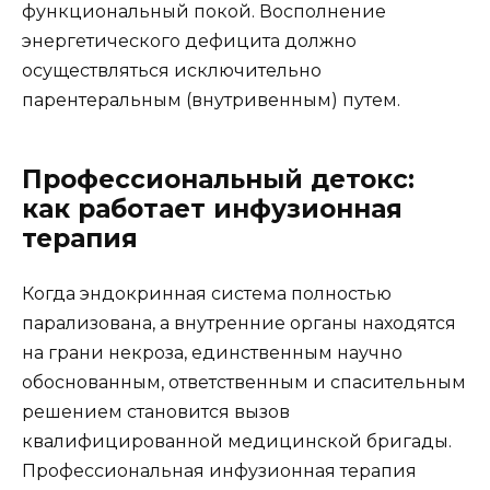
функциональный покой. Восполнение
энергетического дефицита должно
осуществляться исключительно
парентеральным (внутривенным) путем.
Профессиональный детокс:
как работает инфузионная
терапия
Когда эндокринная система полностью
парализована, а внутренние органы находятся
на грани некроза, единственным научно
обоснованным, ответственным и спасительным
решением становится вызов
квалифицированной медицинской бригады.
Профессиональная инфузионная терапия