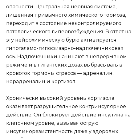
опасности. Центральная нервная система,
лишенная привычного химического тормоза,
переходит в состояние неконтролируемого,
патологического гипервозбуждения. В ответ на
эту нейрохимическую бурю активируется
гипоталамо-гипофизарно-надпочечниковая
ось. Надпочечники начинают в непрерывном
режиме и в гигантских дозах выбрасывать в
кровоток гормоны стресса — адреналин,
норадреналин и кортизол.
Хронически высокий уровень кортизола
оказывает разрушительное контринсулярное
действие. Он блокирует действие инсулина на
клеточном уровне, вызывая острую
инсулинорезистентность даже у здоровых