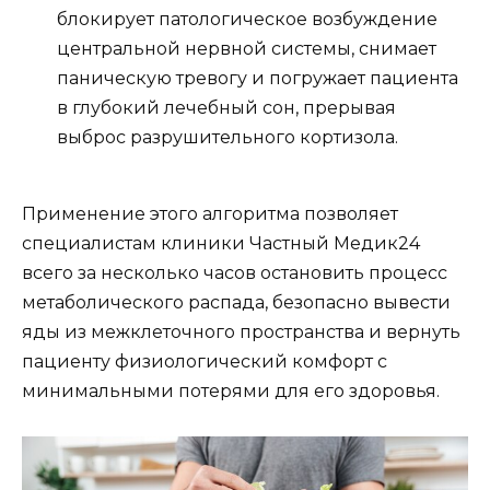
блокирует патологическое возбуждение
центральной нервной системы, снимает
паническую тревогу и погружает пациента
в глубокий лечебный сон, прерывая
выброс разрушительного кортизола.
Применение этого алгоритма позволяет
специалистам клиники Частный Медик24
всего за несколько часов остановить процесс
метаболического распада, безопасно вывести
яды из межклеточного пространства и вернуть
пациенту физиологический комфорт с
минимальными потерями для его здоровья.