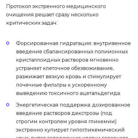
Протокол экстренного медицинского
очищения решает сразу несколько
критических задач:
Форсированная гидратация: внутривенное
введение сбалансированных полиионных
кристаллоидных растворов мгновенно
устраняет клеточное обезвоживание,
разжижает вязкую кровь и стимулирует
почечные фильтры к ускоренному
выведению токсичного ацетальдегида.
Энергетическая поддержка: дозированное
введение растворов декстрозы (под
строгим контролем уровня гликемии)
экстренно купирует гипогликемический