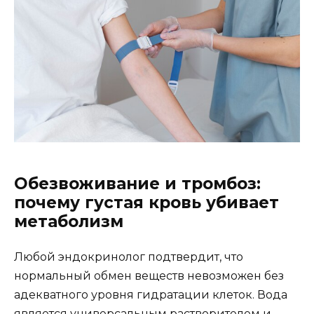
Обезвоживание и тромбоз:
почему густая кровь убивает
метаболизм
Любой эндокринолог подтвердит, что
нормальный обмен веществ невозможен без
адекватного уровня гидратации клеток. Вода
является универсальным растворителем и