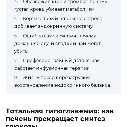
Обезвоживание и тромбоз: почему
густая кровь убивает метаболизм
Кортизоловый шторм: как стресс
добивает эндокринную систему
Ошибка самолечения: почему
домашняя еда и сладкий чай могут
убить
Профессиональный детокс: как
работает инфузионная терапия
Жизнь после перезагрузки:
восстановление эндокринного баланса
Тотальная гипогликемия: как
печень прекращает синтез
глюкозы