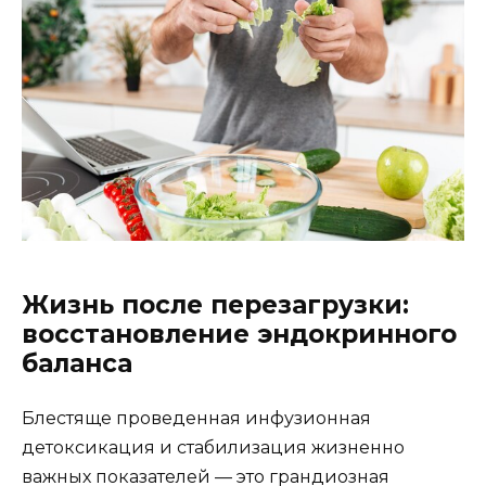
Жизнь после перезагрузки:
восстановление эндокринного
баланса
Блестяще проведенная инфузионная
детоксикация и стабилизация жизненно
важных показателей — это грандиозная