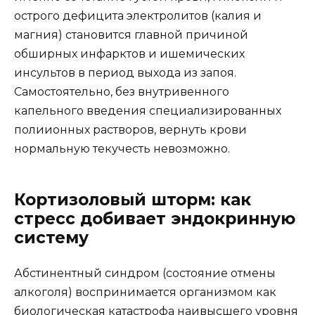
острого дефицита электролитов (калия и
магния) становится главной причиной
обширных инфарктов и ишемических
инсультов в период выхода из запоя.
Самостоятельно, без внутривенного
капельного введения специализированных
полиионных растворов, вернуть крови
нормальную текучесть невозможно.
Кортизоловый шторм: как
стресс добивает эндокринную
систему
Абстинентный синдром (состояние отмены
алкоголя) воспринимается организмом как
биологическая катастрофа наивысшего уровня