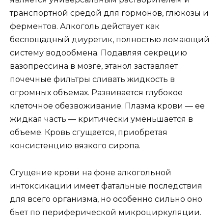
транспортной средой для гормонов, глюкозы и
ферментов. Алкоголь действует как
беспощадный диуретик, полностью ломающий
систему водообмена. Подавляя секрецию
вазопрессина в мозге, этанол заставляет
почечные фильтры сливать жидкость в
огромных объемах. Развивается глубокое
клеточное обезвоживание. Плазма крови — ее
жидкая часть — критически уменьшается в
объеме. Кровь сгущается, приобретая
консистенцию вязкого сиропа.
Сгущение крови на фоне алкогольной
интоксикации имеет фатальные последствия
для всего организма, но особенно сильно оно
бьет по периферической микроциркуляции.