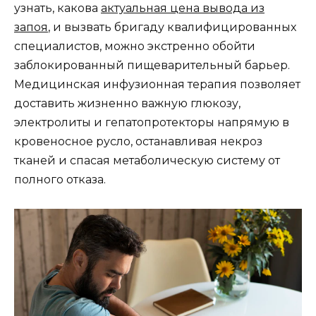
узнать, какова
актуальная цена вывода из
запоя
, и вызвать бригаду квалифицированных
специалистов, можно экстренно обойти
заблокированный пищеварительный барьер.
Медицинская инфузионная терапия позволяет
доставить жизненно важную глюкозу,
электролиты и гепатопротекторы напрямую в
кровеносное русло, останавливая некроз
тканей и спасая метаболическую систему от
полного отказа.